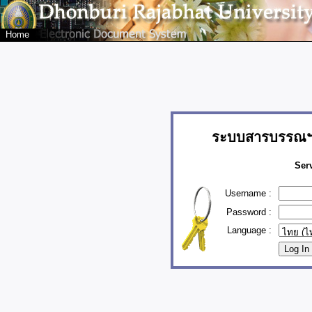
Home
ระบบสารบรรณฯ 
Ser
Username :
Password :
Language :