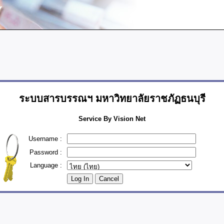
ระบบสารบรรณฯ มหาวิทยาลัยราชภัฏธนบุรี
Service By Vision Net
Username :
Password :
Language :